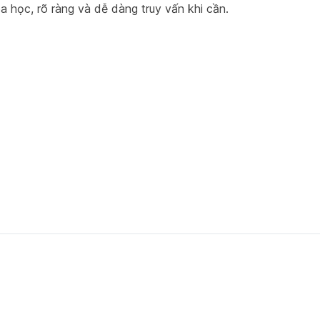
a học, rõ ràng và dễ dàng truy vấn khi cần.