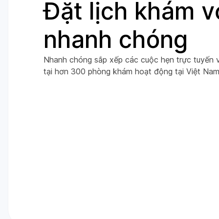
Đặt lịch khám v
nhanh chóng
Nhanh chóng sắp xếp các cuộc hẹn trực tuyến và
tại hơn 300 phòng khám hoạt động tại Việt Nam