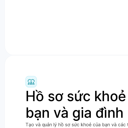
Hồ sơ sức khoẻ
bạn và gia đình
Tạo và quản lý hồ sơ sức khoẻ của bạn và các t