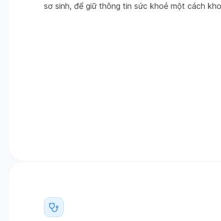
sơ sinh, để giữ thông tin sức khoẻ một cách kho