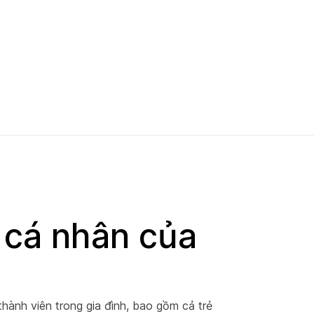
 cá nhân của
hành viên trong gia đình, bao gồm cả trẻ